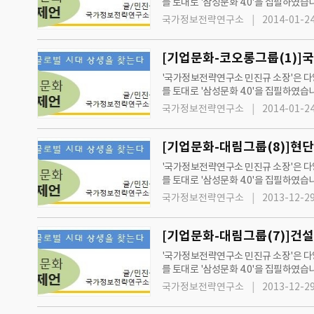
를 토대로 '삼성문화 4.0'을 집필하였습니다. 또한, '국가정보전략연구소'와 '그린경제'는 2012년 7월 11일 수요일자 신문부터
단과 제언'을 통해 지속성장과 발전을 
국가정보전략연구소
2014-01-24
[기업문화-코오롱그룹(1)]
'국가정보전략연구소 민진규 소장'은 다양
를 토대로 '삼성문화 4.0'을 집필하였습니다. 또한, '국가정보전략연구소'와 '그린경제'는 2012년 7월 11일 수요일자 신문부터
단과 제언'을 통해 지속성장과 발전을 
국가정보전략연구소
2014-01-24
[기업문화-대림그룹(8)]현
'국가정보전략연구소 민진규 소장'은 다양
를 토대로 '삼성문화 4.0'을 집필하였습니다. 또한, '국가정보전략연구소'와 '그린경제'는 2012년 7월 11일 수요일자 신문부터
단과 제언'을 통해 지속성장과 발전을 
국가정보전략연구소
2013-12-29
[기업문화-대림그룹(7)]건
'국가정보전략연구소 민진규 소장'은 다양
를 토대로 '삼성문화 4.0'을 집필하였습니다. 또한, '국가정보전략연구소'와 '그린경제'는 2012년 7월 11일 수요일자 신문부터
단과 제언'을 통해 지속성장과 발전을 
국가정보전략연구소
2013-12-29