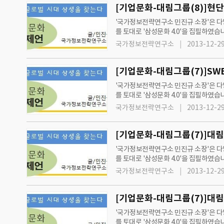
[기업문화-대림그룹(8)]현
'국가정보전략연구소 민진규 소장'은 다양
를 토대로 '삼성문화 4.0'을 집필하였습
과 제언'을 통해 지속성장과 발전을 제
국가정보전략연구소
2013-12-29
[기업문화-대림그룹(7)]SW
'국가정보전략연구소 민진규 소장'은 다양
를 토대로 '삼성문화 4.0'을 집필하였습
과 제언'을 통해 지속성장과 발전을 제
국가정보전략연구소
2013-12-29
[기업문화-대림그룹(7)]대
'국가정보전략연구소 민진규 소장'은 다양
를 토대로 '삼성문화 4.0'을 집필하였습
과 제언'을 통해 지속성장과 발전을 제
국가정보전략연구소
2013-12-29
[기업문화-대림그룹(7)]대림
'국가정보전략연구소 민진규 소장'은 다양
를 토대로 '삼성문화 4.0'을 집필하였습