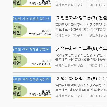
과 제언'을 통해 지속성장과 발전을 제
국가정보전략연구소
2013-12-29
[기업문화-대림그룹(7)]건
'국가정보전략연구소 민진규 소장'은 다양
를 토대로 '삼성문화 4.0'을 집필하였습
과 제언'을 통해 지속성장과 발전을 제
국가정보전략연구소
2013-12-29
'국가정보전략연구소 민진규 소장'은 다양
를 토대로 '삼성문화 4.0'을 집필하였습니다. 또한, '국가정보전략연구소'와 '그린경제'는 2012년 7월 11일 수요일자 신문부터
단과 제언'을 통해 지속성장과 발전을 
국가정보전략연구소
2013-12-29
[기업문화-대림그룹(5)]돈
'국가정보전략연구소 민진규 소장'은 다양
를 토대로 '삼성문화 4.0'을 집필하였습니다. 또한, '국가정보전략연구소'와 '그린경제'는 2012년 7월 11일 수요일자 신문부터
단과 제언'을 통해 지속성장과 발전을 
국가정보전략연구소
2013-12-29