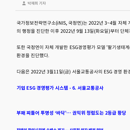
박재희 기자
국가정보전략연구소(iNIS, 국정연)는 2022년 3~4월 자체 개
의 행정을 진단한 이후 2022년 9월 13일(화요일)부터 단
또한 국정연이 자체 개발한 ESG경영평가 모델 '팔기생태계(8-F
환경을 진단했다.
다음은 2022년 3월11일(금) 서울교통공사의 ESG 경영 
기업 ESG 경영평가 시스템 - 6. 서울교통공사
부패 찌들어 투명성 ‘바닥’… 권익위 청렴도는 2등급 황당