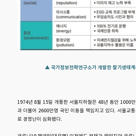
▲ 국가정보전략연구소가 개발한 팔기생태계(8-F
1974년 8월 15일 개통한 서울지하철은 48년 동안 100
과 더불어 2600만명 국민 이동을 책임지고 있다. 서울
로 경영난이 심화됐다.