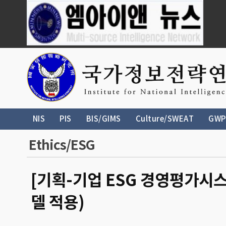
NIS
PIS
BIS/GIMS
Culture/SWEAT
GWP
Ethics/ESG
[기획-기업 ESG 경영평가시
델 적용)