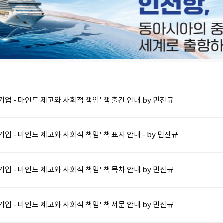
업 - 마인드 제고와 사회적 책임' 책 출간 안내 by 민진규
업 - 마인드 제고와 사회적 책임' 책 표지 안내 - by 민진규
업 - 마인드 제고와 사회적 책임' 책 목차 안내 by 민진규
업 - 마인드 제고와 사회적 책임' 책 서문 안내 by 민진규