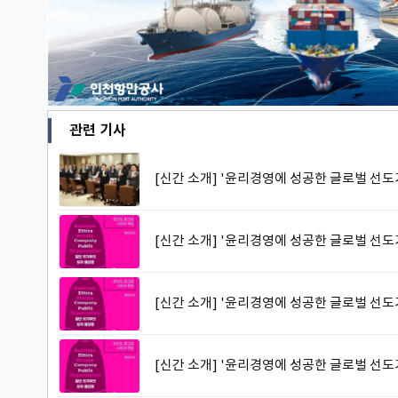
관련 기사
[신간 소개] '윤리경영에 성공한 글로벌 선도기
[신간 소개] '윤리경영에 성공한 글로벌 선도기
[신간 소개] '윤리경영에 성공한 글로벌 선도기
[신간 소개] '윤리경영에 성공한 글로벌 선도기