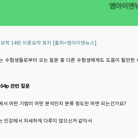
정보학 14판 이론요약 표지 [출처=엠아이앤뉴스]
는 수험생들로부터 오는 질문 중 다른 수험생에게도 도움이 될만한
04p 관련 질문
에서 어떤 기법이 어떤 분석인지 분류 정도만 하면 되는건가요?
의는 인강에서 자세하게 다루지 않으신거 같아서