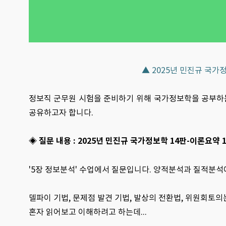
▲ 2025년 민진규 국가
정보직 군무원 시험을 준비하기 위해 국가정보학을 공부하
공유하고자 합니다.
◈ 질문 내용 : 2025년 민진규 국가정보학 14판-이론요약 1
'5장 정보분석' 수업에서 질문입니다. 양적분석과 질적분석
델파이 기법, 문제점 발견 기법, 발상의 전환법, 위원회토
혼자 읽어보고 이해하려고 하는데...