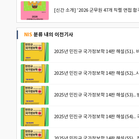
[신간 소개] '2026 군무원 47개 직렬 면접
NIS
분류 내의 이전기사
2025년 민진규 국가정보학 14판 해설(51)
2025년 민진규 국가정보학 14판 해설(52).
2025년 민진규 국가정보학 14판 해설(53).
2025년 민진규 국가정보학 14판 해설(54).
2025년 민진규 국가정보학 14판 해설(55)