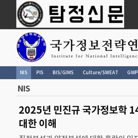
NIS
PIS
BIS/GIMS
Culture/SWEAT
GWP
NIS
2025년 민진규 국가정보학 1
대한 이해