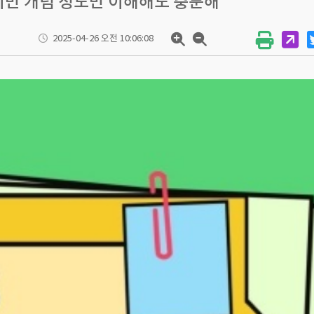
만 개념 정도만 이해해도 충분해
2025-04-26 오전 10:06:08